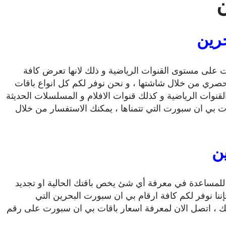
رين
على مستوى القنوات الرياضية و ذلك لانها تعرض كافة
ل حصري من خلال شاشتها ، و نحن نوفر لكم كل انواع باقات
قنوات الرياضية و كذلك قنوات الافلام و المسلسلات الحديثة
ات بي ان سبورت التي تتمناها ، يمكنك الاستفسار من خلال
ن
للمساعدة في معرفة أي شئ يخص باقتك الحالية او تجديد
إننا نوفر لكم كافة ارقام بي ان سبورت البحرين التي
 ، اتصل الان لمعرفة اسعار باقات بي ان سبورت على رقم