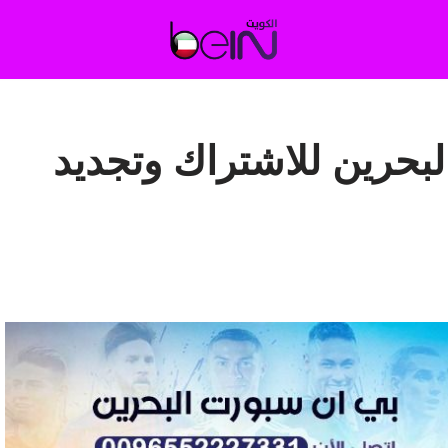
بحرين للاشتراك وتجديد