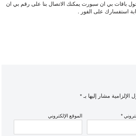
حول باقات بي ان سبورت يمكنك الاتصال بنا على رقم بي ان
 الإلزامية مشار إليها بـ
*
كتروني
*
الموقع الإلكتروني