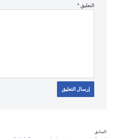
التعليق
*
السابق