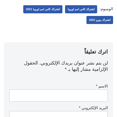
الوسوم:
اشتراك كاس امم اوروبا
اشتراك كاس امم اوروبا 2021
اشتراك يورو 2021
اترك تعليقاً
لن يتم نشر عنوان بريدك الإلكتروني.
الحقول
الإلزامية مشار إليها بـ
*
الاسم
*
البريد الإلكتروني
*