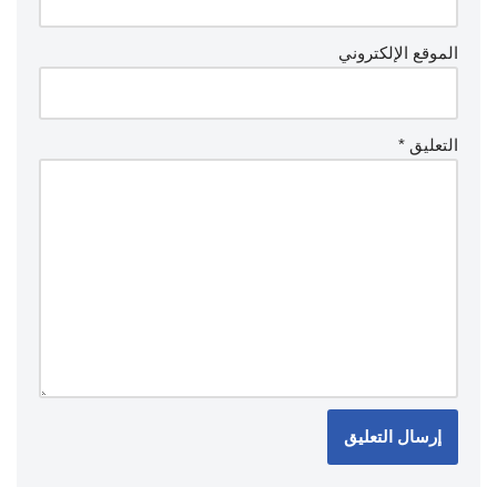
الموقع الإلكتروني
التعليق
*