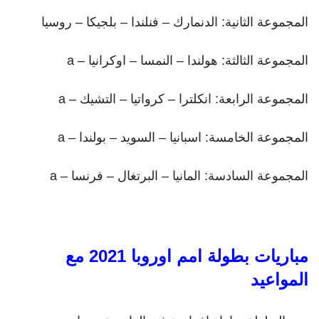
المجموعة الثانية: الدنمارك – فنلندا – بلجيكا – روسيا
المجموعة الثالثة: هولندا – النمسا – اوكرانيا – a
المجموعة الرابعة: انكلترا – كرواتيا – التشيك – a
المجموعة الخامسة: اسبانيا – السويد – بولندا – a
المجموعة السادسة: المانيا – البرتغال – فرنسا – a
مباريات بطولة امم اوروبا 2021 مع
المواعيد