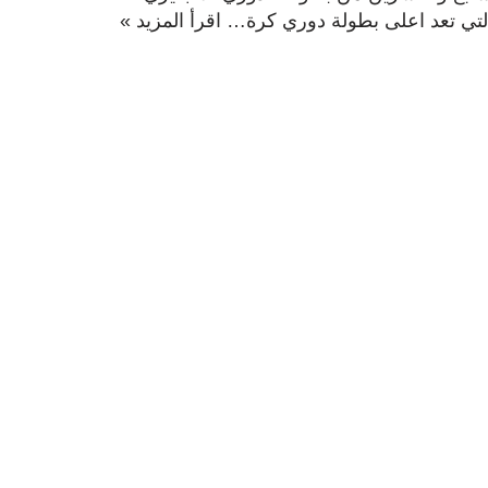
لتي تعد اعلى بطولة دوري كرة…
اقرأ المزيد »