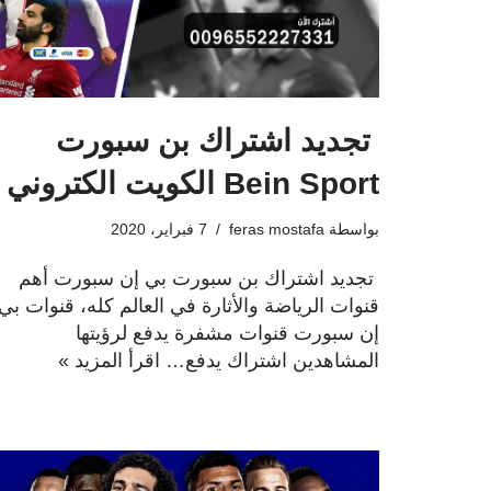
تجديد اشتراك بن سبورت
Bein Sport الكويت الكتروني
بواسطة
feras mostafa
7 فبراير، 2020
تجديد اشتراك بن سبورت بي إن سبورت أهم
قنوات الرياضة والأثارة في العالم كله، قنوات بي
إن سبورت قنوات مشفرة يدفع لرؤيتها
المشاهدين اشتراك يدفع…
اقرأ المزيد »